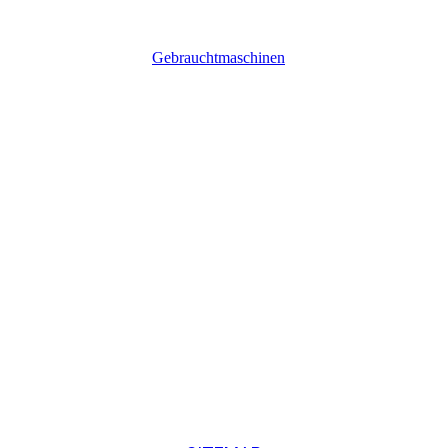
Gebrauchtmaschinen