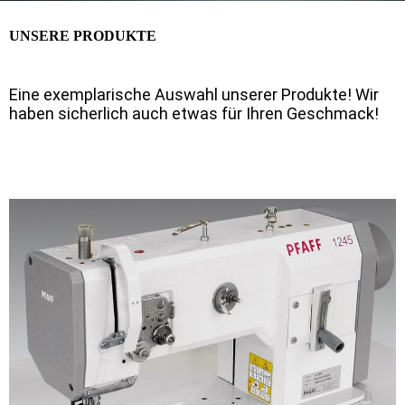
UNSERE PRODUKTE
Eine exemplarische Auswahl unserer Produkte! Wir
haben sicherlich auch etwas für Ihren Geschmack!