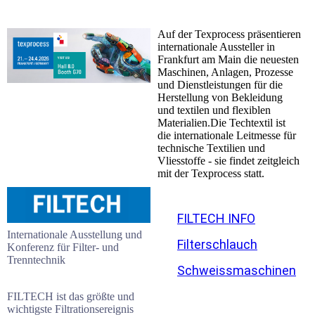
Auf der Texprocess präsentieren
internationale Aussteller in
Frankfurt am Main die neuesten
Maschinen, Anlagen, Prozesse
und Dienstleistungen für die
Herstellung von Bekleidung
und textilen und flexiblen
Materialien.Die Techtextil ist
die internationale Leitmesse für
technische Textilien und
Vliesstoffe - sie findet zeitgleich
mit der Texprocess statt.
FILTECH INFO
Internationale Ausstellung und
Filterschlauch
Konferenz für Filter- und
Trenntechnik
Schweissmaschinen
FILTECH ist das größte und
wichtigste Filtrationsereignis