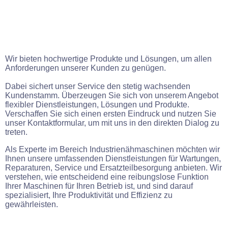
Wir bieten hochwertige Produkte und Lösungen, um allen
Anforderungen unserer Kunden zu genügen.
Dabei sichert unser Service den stetig wachsenden
Kundenstamm. Überzeugen Sie sich von unserem Angebot
flexibler Dienstleistungen, Lösungen und Produkte.
Verschaffen Sie sich einen ersten Eindruck und nutzen Sie
unser Kontaktformular, um mit uns in den direkten Dialog zu
treten.
Als Experte im Bereich Industrienähmaschinen möchten wir
Ihnen unsere umfassenden Dienstleistungen für Wartungen,
Reparaturen, Service und Ersatzteilbesorgung anbieten. Wir
verstehen, wie entscheidend eine reibungslose Funktion
Ihrer Maschinen für Ihren Betrieb ist, und sind darauf
spezialisiert, Ihre Produktivität und Effizienz zu
gewährleisten.