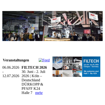
Veranstaltungen
06.06.2026
FILTECH 2026
-
30. Juni - 2. Juli
12.07.2026
2026 | Köln –
Deutschland
DÜRKOPP &
PFAFF K24
Halle 7
mehr