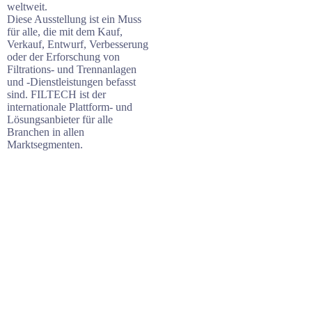
weltweit.
Diese Ausstellung ist ein Muss
für alle, die mit dem Kauf,
Verkauf, Entwurf, Verbesserung
oder der Erforschung von
Filtrations- und Trennanlagen
und -Dienstleistungen befasst
sind. FILTECH ist der
internationale Plattform- und
Lösungsanbieter für alle
Branchen in allen
Marktsegmenten.